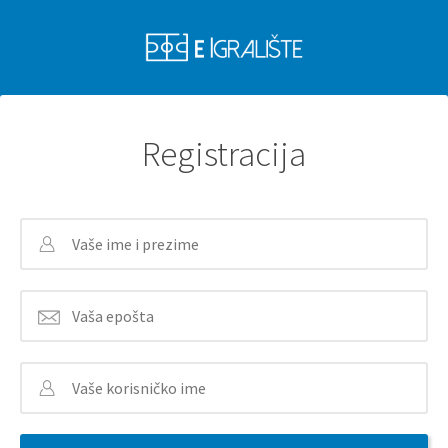
Registracija