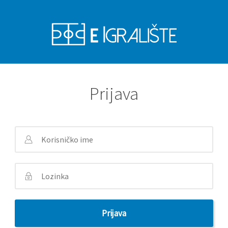
Prijava