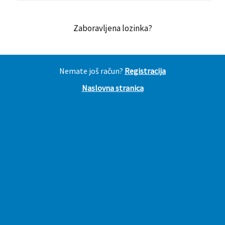
Zaboravljena lozinka?
Nemate još račun?
Registracija
Naslovna stranica